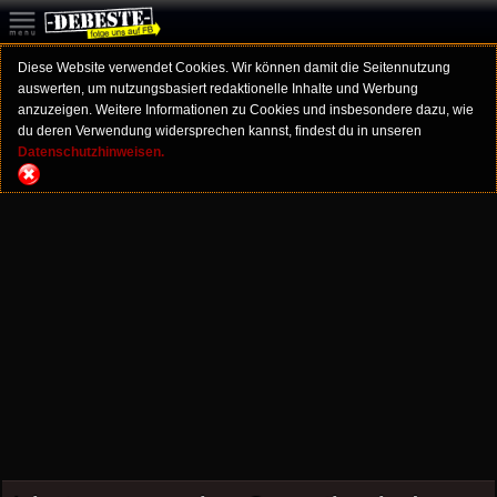
Diese Website verwendet Cookies. Wir können damit die Seitennutzung
auswerten, um nutzungsbasiert redaktionelle Inhalte und Werbung
anzuzeigen. Weitere Informationen zu Cookies und insbesondere dazu, wie
du deren Verwendung widersprechen kannst, findest du in unseren
Datenschutzhinweisen.