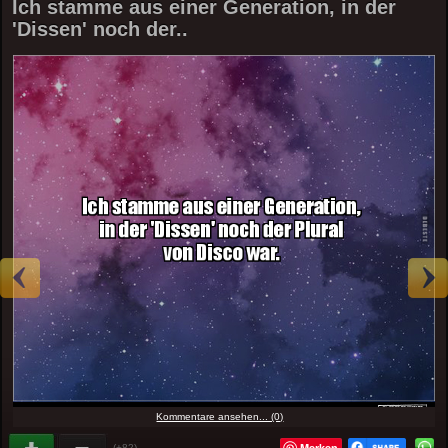
Ich stamme aus einer Generation, in der
'Dissen' noch der..
Kommentare ansehen... (0)
Merken
(+82)