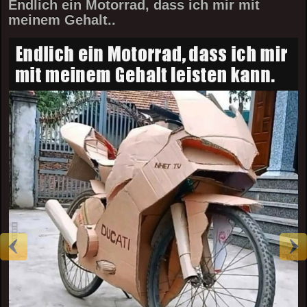
Endlich ein Motorrad, dass ich mir mit
meinem Gehalt..