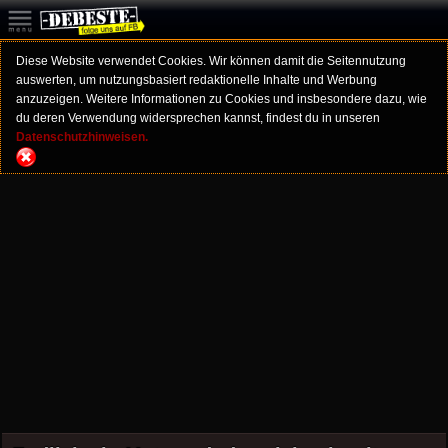
Diese Website verwendet Cookies. Wir können damit die Seitennutzung
auswerten, um nutzungsbasiert redaktionelle Inhalte und Werbung
anzuzeigen. Weitere Informationen zu Cookies und insbesondere dazu, wie
du deren Verwendung widersprechen kannst, findest du in unseren
Datenschutzhinweisen.