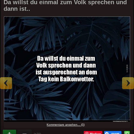
Da willst du einmal zum Volk sprechen und
dann ist..
Kommentare ansehen... (0)
Merken
(+20)