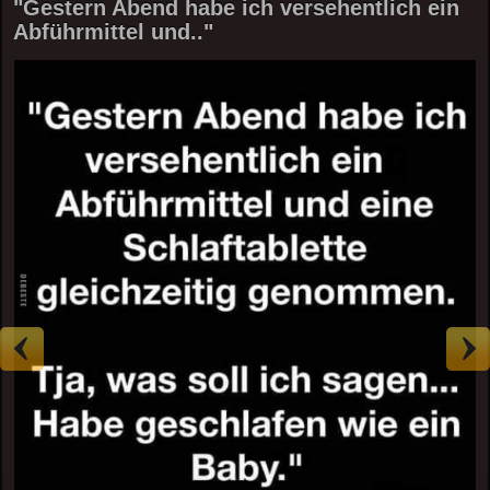
"Gestern Abend habe ich versehentlich ein
Abführmittel und.."