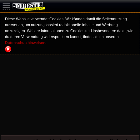
Diese Website verwendet Cookies. Wir können damit die Seitennutzung
auswerten, um nutzungsbasiert redaktionelle Inhalte und Werbung
anzuzeigen. Weitere Informationen zu Cookies und insbesondere dazu, wie
du deren Verwendung widersprechen kannst, findest du in unseren
Datenschutzhinweisen.