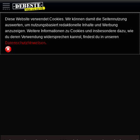
Diese Website verwendet Cookies. Wir können damit die Seitennutzung
auswerten, um nutzungsbasiert redaktionelle Inhalte und Werbung
anzuzeigen. Weitere Informationen zu Cookies und insbesondere dazu, wie
du deren Verwendung widersprechen kannst, findest du in unseren
Datenschutzhinweisen.