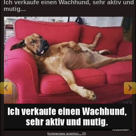
Ich verkaufe einen Wachhund, sehr aktiv und
mutig...
Kommentare ansehen... (0)