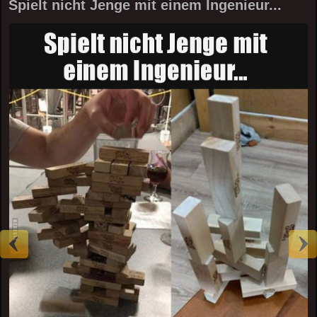
Spielt nicht Jenge mit einem Ingenieur...