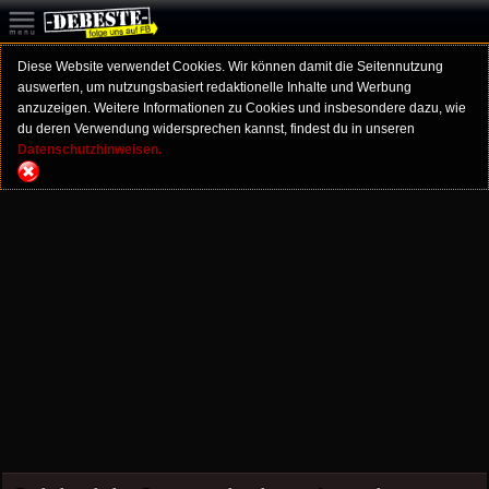
Diese Website verwendet Cookies. Wir können damit die Seitennutzung
auswerten, um nutzungsbasiert redaktionelle Inhalte und Werbung
anzuzeigen. Weitere Informationen zu Cookies und insbesondere dazu, wie
du deren Verwendung widersprechen kannst, findest du in unseren
Datenschutzhinweisen.