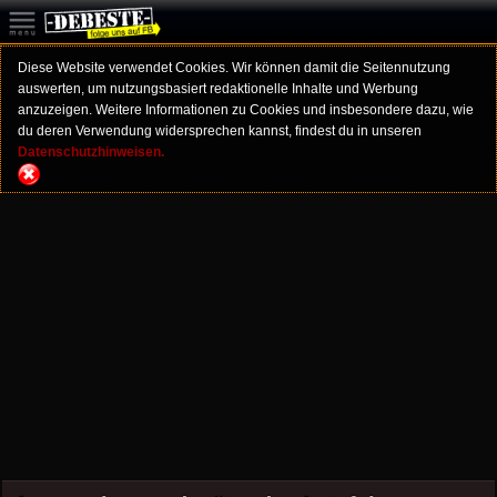
Diese Website verwendet Cookies. Wir können damit die Seitennutzung
auswerten, um nutzungsbasiert redaktionelle Inhalte und Werbung
anzuzeigen. Weitere Informationen zu Cookies und insbesondere dazu, wie
du deren Verwendung widersprechen kannst, findest du in unseren
Datenschutzhinweisen.