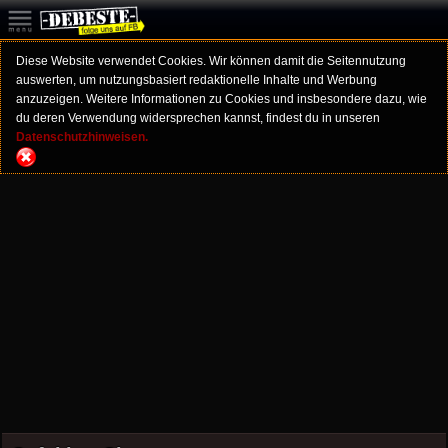
Diese Website verwendet Cookies. Wir können damit die Seitennutzung
auswerten, um nutzungsbasiert redaktionelle Inhalte und Werbung
anzuzeigen. Weitere Informationen zu Cookies und insbesondere dazu, wie
du deren Verwendung widersprechen kannst, findest du in unseren
Datenschutzhinweisen.