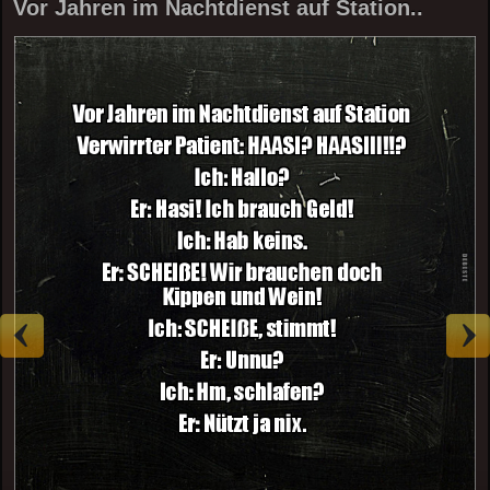
Vor Jahren im Nachtdienst auf Station..