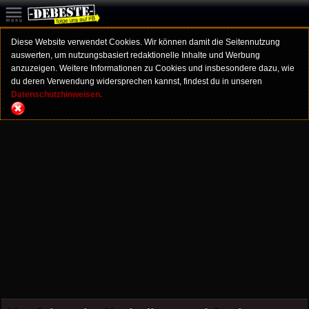
Diese Website verwendet Cookies. Wir können damit die Seitennutzung
auswerten, um nutzungsbasiert redaktionelle Inhalte und Werbung
anzuzeigen. Weitere Informationen zu Cookies und insbesondere dazu, wie
du deren Verwendung widersprechen kannst, findest du in unseren
Datenschutzhinweisen.