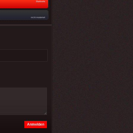
Startseite
nicht moderiert