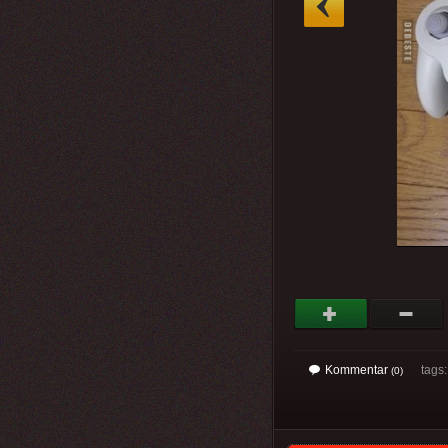
Kommentar
tags
(0)