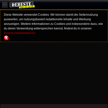
Diese Website verwendet Cookies. Wir können damit die Seitennutzung
auswerten, um nutzungsbasiert redaktionelle Inhalte und Werbung
anzuzeigen. Weitere Informationen zu Cookies und insbesondere dazu, wie
du deren Verwendung widersprechen kannst, findest du in unseren
Datenschutzhinweisen.