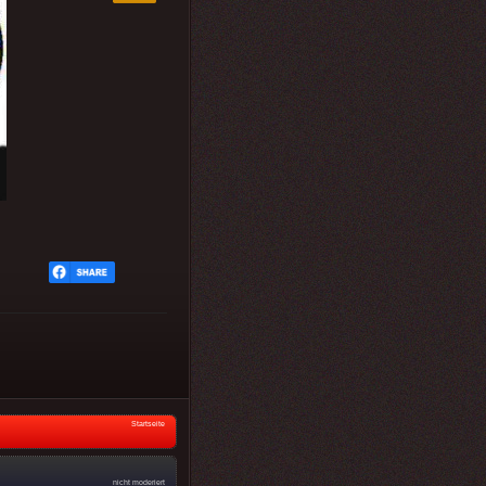
Startseite
nicht moderiert