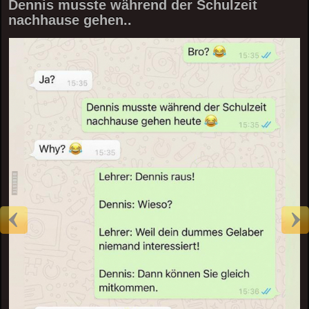
Dennis musste während der Schulzeit
nachhause gehen..