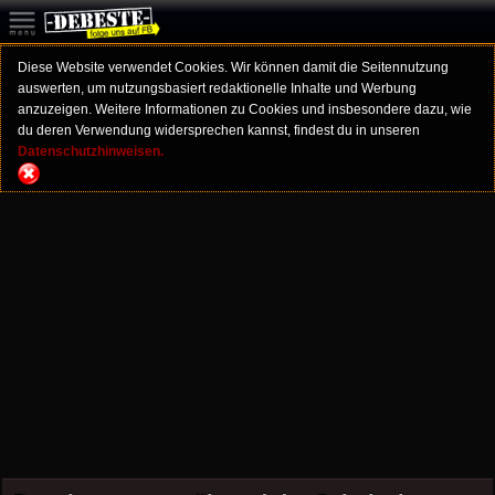
Diese Website verwendet Cookies. Wir können damit die Seitennutzung
auswerten, um nutzungsbasiert redaktionelle Inhalte und Werbung
anzuzeigen. Weitere Informationen zu Cookies und insbesondere dazu, wie
du deren Verwendung widersprechen kannst, findest du in unseren
Datenschutzhinweisen.