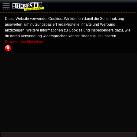
Diese Website verwendet Cookies. Wir können damit die Seitennutzung
auswerten, um nutzungsbasiert redaktionelle Inhalte und Werbung
anzuzeigen. Weitere Informationen zu Cookies und insbesondere dazu, wie
du deren Verwendung widersprechen kannst, findest du in unseren
Datenschutzhinweisen.