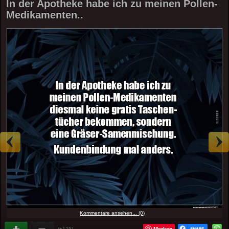
In der Apotheke habe ich zu meinen Pollen-
Medikamenten..
Kommentare ansehen... (0)
Merken
(+125)