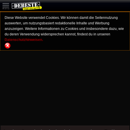
Diese Website verwendet Cookies. Wir können damit die Seitennutzung
auswerten, um nutzungsbasiert redaktionelle Inhalte und Werbung
anzuzeigen. Weitere Informationen zu Cookies und insbesondere dazu, wie
du deren Verwendung widersprechen kannst, findest du in unseren
Datenschutzhinweisen.