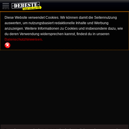
Diese Website verwendet Cookies. Wir können damit die Seitennutzung
auswerten, um nutzungsbasiert redaktionelle Inhalte und Werbung
anzuzeigen. Weitere Informationen zu Cookies und insbesondere dazu, wie
du deren Verwendung widersprechen kannst, findest du in unseren
Datenschutzhinweisen.