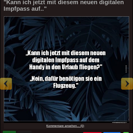
"Kann ich jetzt mit diesem neuen digitalen
Impfpass auf.."
Kommentare ansehen... (0)