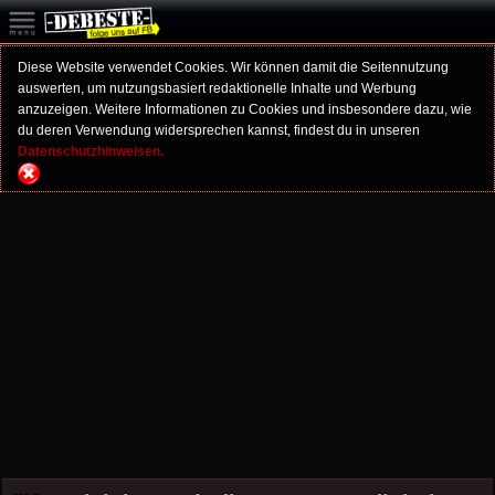
Diese Website verwendet Cookies. Wir können damit die Seitennutzung
auswerten, um nutzungsbasiert redaktionelle Inhalte und Werbung
anzuzeigen. Weitere Informationen zu Cookies und insbesondere dazu, wie
du deren Verwendung widersprechen kannst, findest du in unseren
Datenschutzhinweisen.