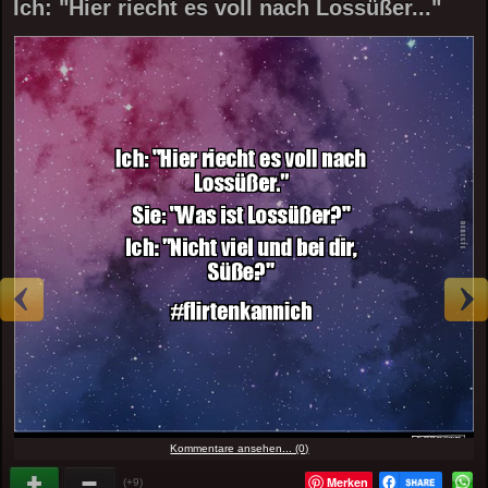
Ich: "Hier riecht es voll nach Lossüßer..."
Kommentare ansehen... (0)
Merken
(+9)