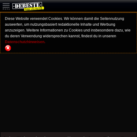
Diese Website verwendet Cookies. Wir können damit die Seitennutzung
auswerten, um nutzungsbasiert redaktionelle Inhalte und Werbung
anzuzeigen. Weitere Informationen zu Cookies und insbesondere dazu, wie
du deren Verwendung widersprechen kannst, findest du in unseren
Datenschutzhinweisen.