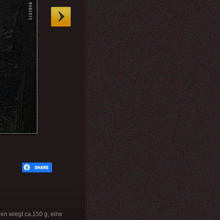
en wiegt ca.150 g, eine