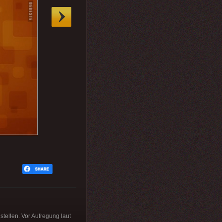
stellen. Vor Aufregung laut