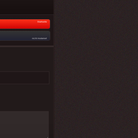
Startseite
nicht moderiert