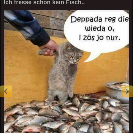
Ich fresse schon kein Fisch..