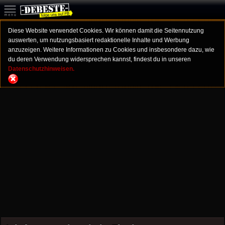
Diese Website verwendet Cookies. Wir können damit die Seitennutzung
auswerten, um nutzungsbasiert redaktionelle Inhalte und Werbung
anzuzeigen. Weitere Informationen zu Cookies und insbesondere dazu, wie
du deren Verwendung widersprechen kannst, findest du in unseren
Datenschutzhinweisen.