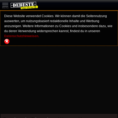
Diese Website verwendet Cookies. Wir können damit die Seitennutzung
auswerten, um nutzungsbasiert redaktionelle Inhalte und Werbung
anzuzeigen. Weitere Informationen zu Cookies und insbesondere dazu, wie
du deren Verwendung widersprechen kannst, findest du in unseren
Datenschutzhinweisen.