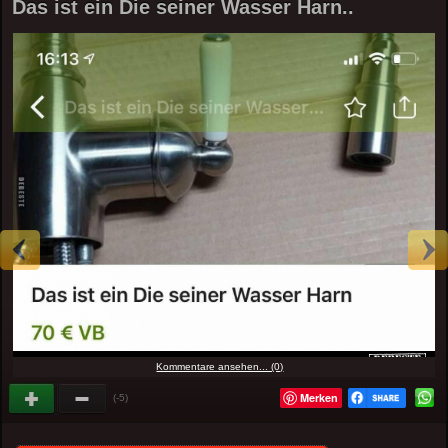
Das ist ein Die seiner Wasser Harn..
Kommentare ansehen... (0)
Merken
(-5)