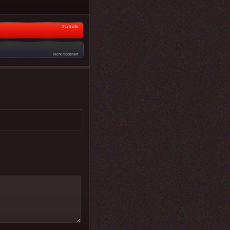
Startseite
nicht moderiert