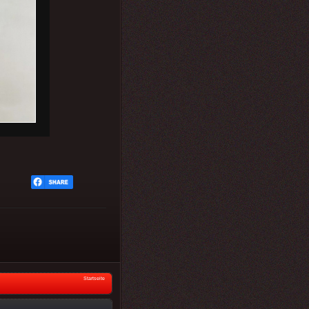
Startseite