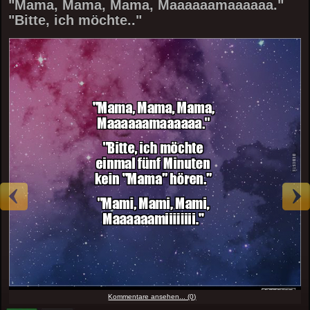
"Mama, Mama, Mama, Maaaaaamaaaaaa."
"Bitte, ich möchte.."
Kommentare ansehen... (0)