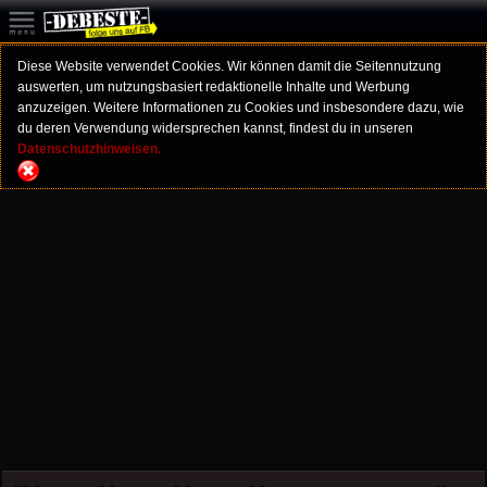
Diese Website verwendet Cookies. Wir können damit die Seitennutzung
auswerten, um nutzungsbasiert redaktionelle Inhalte und Werbung
anzuzeigen. Weitere Informationen zu Cookies und insbesondere dazu, wie
du deren Verwendung widersprechen kannst, findest du in unseren
Datenschutzhinweisen.