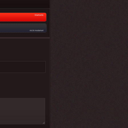
Startseite
nicht moderiert