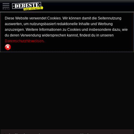
Diese Website verwendet Cookies. Wir können damit die Seitennutzung
auswerten, um nutzungsbasiert redaktionelle Inhalte und Werbung
anzuzeigen. Weitere Informationen zu Cookies und insbesondere dazu, wie
du deren Verwendung widersprechen kannst, findest du in unseren
Datenschutzhinweisen.