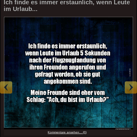
Ich finde es immer erstaunlich, wenn Leute
im Urlaub...
Kommentare ansehen... (0)