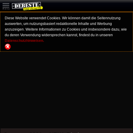
Diese Website verwendet Cookies. Wir können damit die Seitennutzung
auswerten, um nutzungsbasiert redaktionelle Inhalte und Werbung
anzuzeigen. Weitere Informationen zu Cookies und insbesondere dazu, wie
du deren Verwendung widersprechen kannst, findest du in unseren
Datenschutzhinweisen.