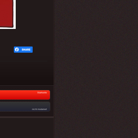
Startseite
nicht moderiert