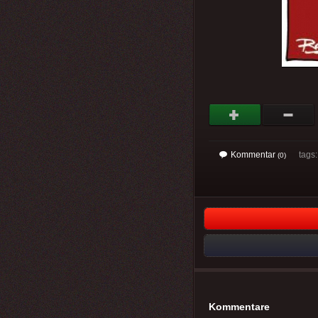
Kommentar
tags
(0)
Kommentare