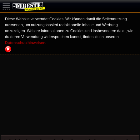
Diese Website verwendet Cookies. Wir können damit die Seitennutzung
auswerten, um nutzungsbasiert redaktionelle Inhalte und Werbung
anzuzeigen. Weitere Informationen zu Cookies und insbesondere dazu, wie
du deren Verwendung widersprechen kannst, findest du in unseren
Datenschutzhinweisen.