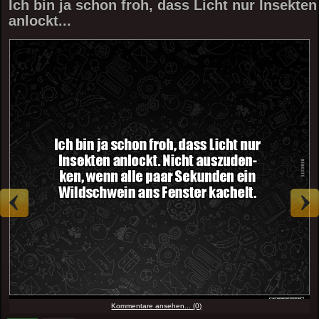
Ich bin ja schon froh, dass Licht nur Insekten
anlockt...
Kommentare ansehen... (0)