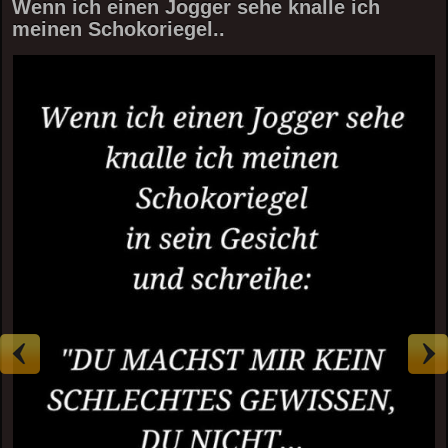
Wenn ich einen Jogger sehe knalle ich
meinen Schokoriegel..