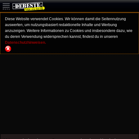
Diese Website verwendet Cookies. Wir können damit die Seitennutzung
auswerten, um nutzungsbasiert redaktionelle Inhalte und Werbung
anzuzeigen. Weitere Informationen zu Cookies und insbesondere dazu, wie
du deren Verwendung widersprechen kannst, findest du in unseren
Datenschutzhinweisen.