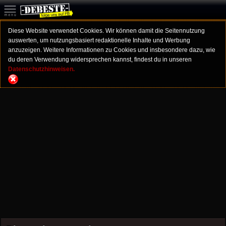
Diese Website verwendet Cookies. Wir können damit die Seitennutzung
auswerten, um nutzungsbasiert redaktionelle Inhalte und Werbung
anzuzeigen. Weitere Informationen zu Cookies und insbesondere dazu, wie
du deren Verwendung widersprechen kannst, findest du in unseren
Datenschutzhinweisen.