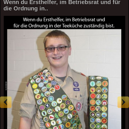
Wenn du Ersthelfer, im Betriebsrat und für
die Ordnung in..