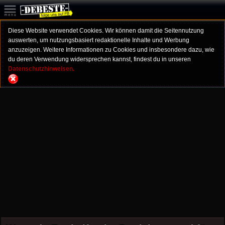
Diese Website verwendet Cookies. Wir können damit die Seitennutzung
auswerten, um nutzungsbasiert redaktionelle Inhalte und Werbung
anzuzeigen. Weitere Informationen zu Cookies und insbesondere dazu, wie
du deren Verwendung widersprechen kannst, findest du in unseren
Datenschutzhinweisen.