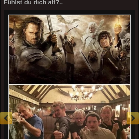
Fühlst du dich alt?..