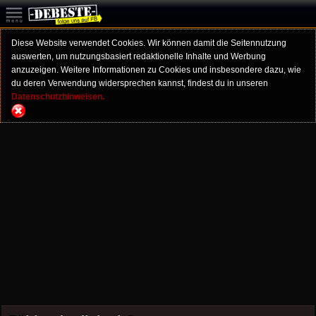
Diese Website verwendet Cookies. Wir können damit die Seitennutzung
auswerten, um nutzungsbasiert redaktionelle Inhalte und Werbung
anzuzeigen. Weitere Informationen zu Cookies und insbesondere dazu, wie
du deren Verwendung widersprechen kannst, findest du in unseren
Datenschutzhinweisen.