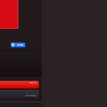
Startseite
nicht moderiert