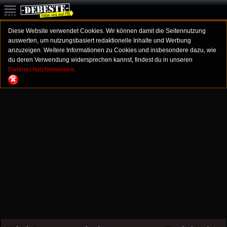
Diese Website verwendet Cookies. Wir können damit die Seitennutzung
auswerten, um nutzungsbasiert redaktionelle Inhalte und Werbung
anzuzeigen. Weitere Informationen zu Cookies und insbesondere dazu, wie
du deren Verwendung widersprechen kannst, findest du in unseren
Datenschutzhinweisen.