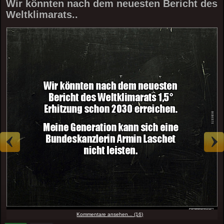
Wir könnten nach dem neuesten Bericht des
Weltklimarats..
Kommentare ansehen... (16)