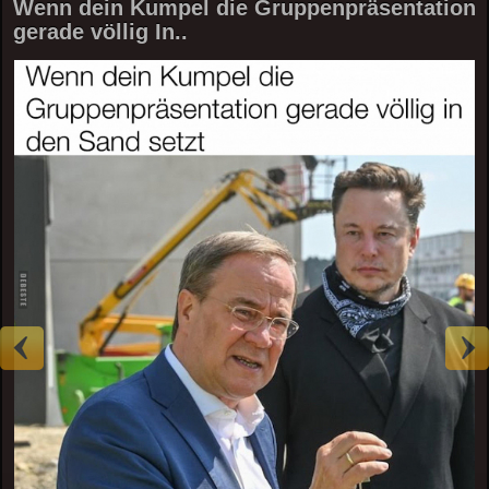
Wenn dein Kumpel die Gruppenpräsentation
gerade völlig In..