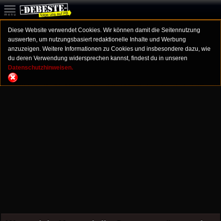
Diese Website verwendet Cookies. Wir können damit die Seitennutzung
auswerten, um nutzungsbasiert redaktionelle Inhalte und Werbung
anzuzeigen. Weitere Informationen zu Cookies und insbesondere dazu, wie
du deren Verwendung widersprechen kannst, findest du in unseren
Datenschutzhinweisen.