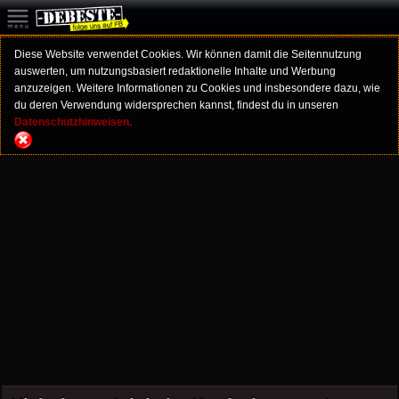
Diese Website verwendet Cookies. Wir können damit die Seitennutzung
auswerten, um nutzungsbasiert redaktionelle Inhalte und Werbung
anzuzeigen. Weitere Informationen zu Cookies und insbesondere dazu, wie
du deren Verwendung widersprechen kannst, findest du in unseren
Datenschutzhinweisen.