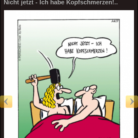
Nicht jetzt - Ich habe Kopfschmerzen!..