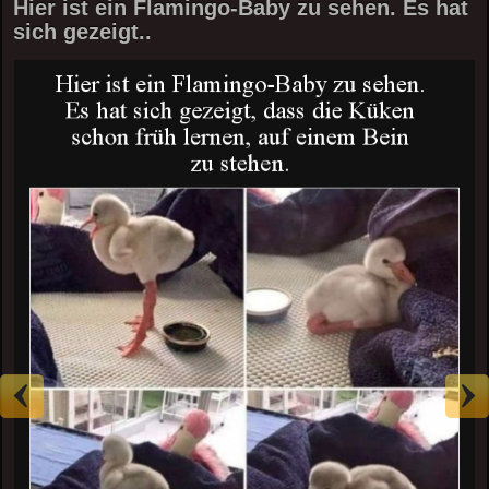
Hier ist ein Flamingo-Baby zu sehen. Es hat
sich gezeigt..