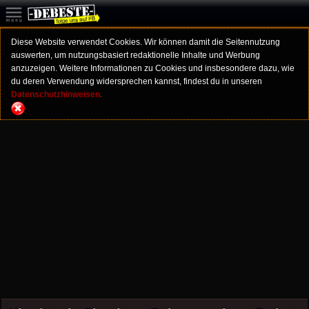
Diese Website verwendet Cookies. Wir können damit die Seitennutzung
auswerten, um nutzungsbasiert redaktionelle Inhalte und Werbung
anzuzeigen. Weitere Informationen zu Cookies und insbesondere dazu, wie
du deren Verwendung widersprechen kannst, findest du in unseren
Datenschutzhinweisen.