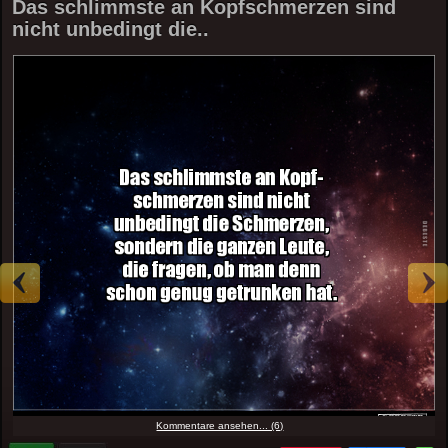
Das schlimmste an Kopfschmerzen sind
nicht unbedingt die..
Kommentare ansehen... (6)