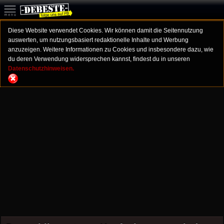
Diese Website verwendet Cookies. Wir können damit die Seitennutzung
auswerten, um nutzungsbasiert redaktionelle Inhalte und Werbung
anzuzeigen. Weitere Informationen zu Cookies und insbesondere dazu, wie
du deren Verwendung widersprechen kannst, findest du in unseren
Datenschutzhinweisen.