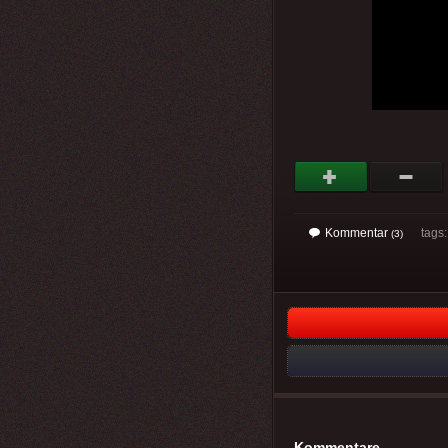
Kommentar
tags
(3)
Kommentare