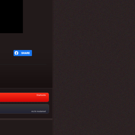
Startseite
nicht moderiert