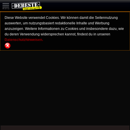
Diese Website verwendet Cookies. Wir können damit die Seitennutzung
auswerten, um nutzungsbasiert redaktionelle Inhalte und Werbung
anzuzeigen. Weitere Informationen zu Cookies und insbesondere dazu, wie
du deren Verwendung widersprechen kannst, findest du in unseren
Datenschutzhinweisen.