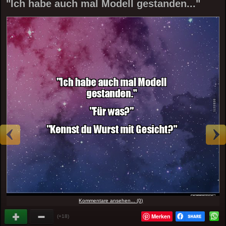
"Ich habe auch mal Modell gestanden..."
Kommentare ansehen... (0)
Merken
(+18)