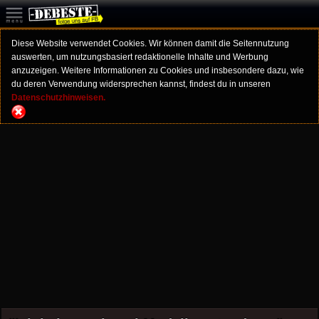
Diese Website verwendet Cookies. Wir können damit die Seitennutzung
auswerten, um nutzungsbasiert redaktionelle Inhalte und Werbung
anzuzeigen. Weitere Informationen zu Cookies und insbesondere dazu, wie
du deren Verwendung widersprechen kannst, findest du in unseren
Datenschutzhinweisen.