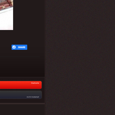
Startseite
nicht moderiert