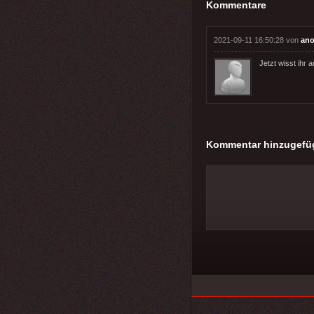
Kommentare
2021-09-11 16:50:28 von
ano
Jetzt wisst ihr 
Kommentar hinzugefü