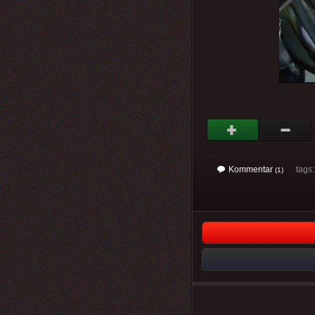
Kommentar
tags: 
(1)