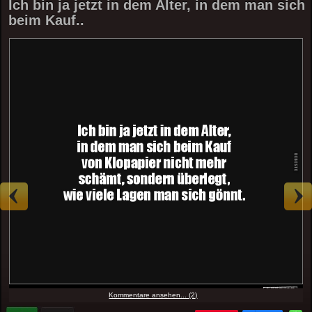
Ich bin ja jetzt in dem Alter, in dem man sich
beim Kauf..
Kommentare ansehen... (2)