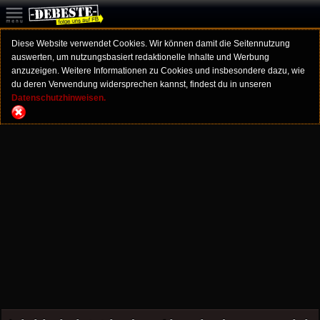
Diese Website verwendet Cookies. Wir können damit die Seitennutzung
auswerten, um nutzungsbasiert redaktionelle Inhalte und Werbung
anzuzeigen. Weitere Informationen zu Cookies und insbesondere dazu, wie
du deren Verwendung widersprechen kannst, findest du in unseren
Datenschutzhinweisen.