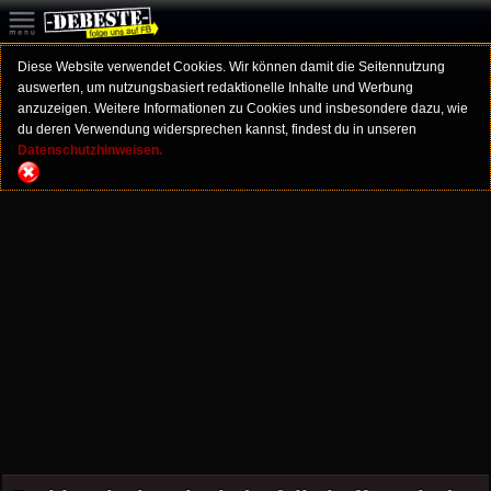
Diese Website verwendet Cookies. Wir können damit die Seitennutzung
auswerten, um nutzungsbasiert redaktionelle Inhalte und Werbung
anzuzeigen. Weitere Informationen zu Cookies und insbesondere dazu, wie
du deren Verwendung widersprechen kannst, findest du in unseren
Datenschutzhinweisen.