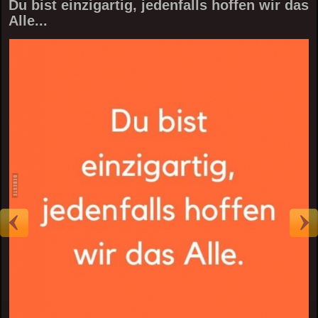
Du bist einzigartig, jedenfalls hoffen wir das
Alle...