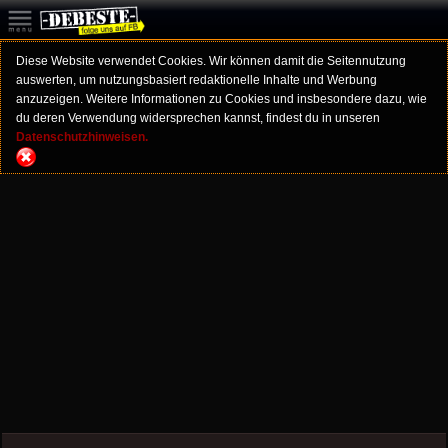
Diese Website verwendet Cookies. Wir können damit die Seitennutzung
auswerten, um nutzungsbasiert redaktionelle Inhalte und Werbung
anzuzeigen. Weitere Informationen zu Cookies und insbesondere dazu, wie
du deren Verwendung widersprechen kannst, findest du in unseren
Datenschutzhinweisen.