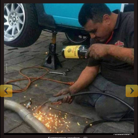
Kommentare ansehen... (1)