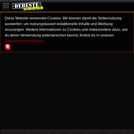
Diese Website verwendet Cookies. Wir können damit die Seitennutzung
auswerten, um nutzungsbasiert redaktionelle Inhalte und Werbung
anzuzeigen. Weitere Informationen zu Cookies und insbesondere dazu, wie
du deren Verwendung widersprechen kannst, findest du in unseren
Datenschutzhinweisen.