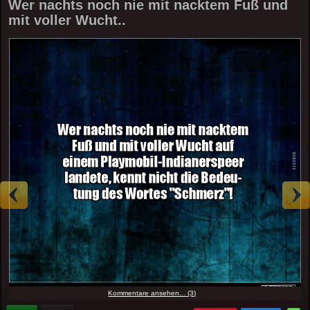
Wer nachts noch nie mit nacktem Fuß und
mit voller Wucht..
Kommentare ansehen... (3)