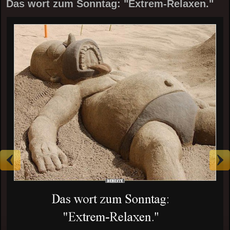
Das wort zum Sonntag: "Extrem-Relaxen."