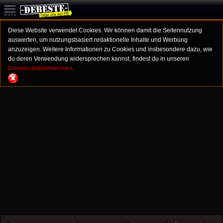
Diese Website verwendet Cookies. Wir können damit die Seitennutzung
auswerten, um nutzungsbasiert redaktionelle Inhalte und Werbung
anzuzeigen. Weitere Informationen zu Cookies und insbesondere dazu, wie
du deren Verwendung widersprechen kannst, findest du in unseren
Datenschutzhinweisen.