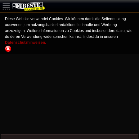
Diese Website verwendet Cookies. Wir können damit die Seitennutzung
auswerten, um nutzungsbasiert redaktionelle Inhalte und Werbung
anzuzeigen. Weitere Informationen zu Cookies und insbesondere dazu, wie
du deren Verwendung widersprechen kannst, findest du in unseren
Datenschutzhinweisen.